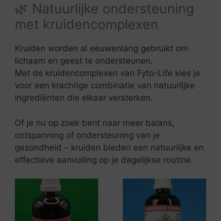
🌿 Natuurlijke ondersteuning
met kruidencomplexen
Kruiden worden al eeuwenlang gebruikt om
lichaam en geest te ondersteunen.
Met de kruidencomplexen van
Fyto-Life
kies je
voor een krachtige combinatie van natuurlijke
ingrediënten die elkaar versterken.
Of je nu op zoek bent naar meer balans,
ontspanning of ondersteuning van je
gezondheid – kruiden bieden een natuurlijke en
effectieve aanvulling op je dagelijkse routine.