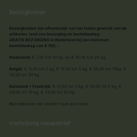
Bezorgkosten
Bezorgkosten zijn afhankelijk van het totale gewicht van de
artikelen, land van bezorging en bestelbedrag:
GRATIS BEZORGING in Nederland bij een minimum
bestelbedrag van € 100,-.
Nederland:
€ 7,25 t/m 10 kg, en € 10,06 t/m 20 kg.
België:
€ 11,00 tot 2 kg, € 15,00 tot 5 kg, € 20,00 tot 10kg, €
26,00 tot 20 kg.
Duitsland + Frankrijk:
€ 12,50 tot 2 kg, € 19,00 tot 5 kg, €
24,00 tot 10 kg, € 33,00 tot 20 kg,
Bezorgkosten zijn zonder track and trace.
Inschrijving nieuwsbrief