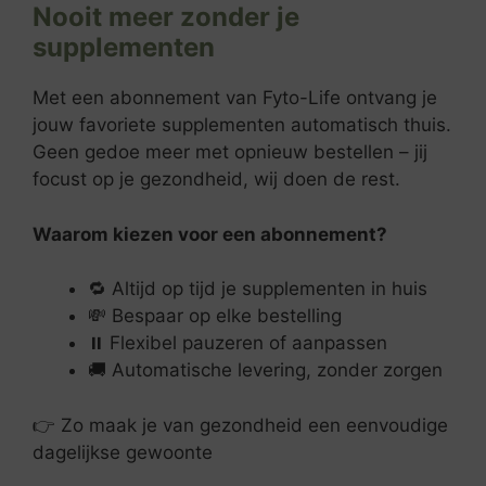
Nooit meer zonder je
supplementen
Met een abonnement van
Fyto-Life
ontvang je
jouw favoriete supplementen automatisch thuis.
Geen gedoe meer met opnieuw bestellen – jij
focust op je gezondheid, wij doen de rest.
Waarom kiezen voor een abonnement?
🔁 Altijd op tijd je supplementen in huis
💸 Bespaar op elke bestelling
⏸️ Flexibel pauzeren of aanpassen
🚚 Automatische levering, zonder zorgen
👉 Zo maak je van gezondheid een eenvoudige
dagelijkse gewoonte