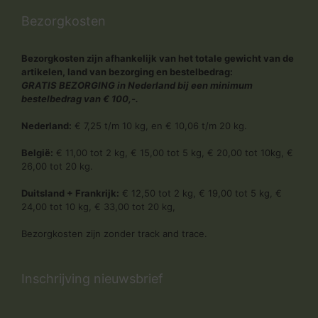
Bezorgkosten
Bezorgkosten zijn afhankelijk van het totale gewicht van de
artikelen, land van bezorging en bestelbedrag:
GRATIS BEZORGING in Nederland bij een minimum
bestelbedrag van € 100,-.
Nederland:
€ 7,25 t/m 10 kg, en € 10,06 t/m 20 kg.
België:
€ 11,00 tot 2 kg, € 15,00 tot 5 kg, € 20,00 tot 10kg, €
26,00 tot 20 kg.
Duitsland + Frankrijk:
€ 12,50 tot 2 kg, € 19,00 tot 5 kg, €
24,00 tot 10 kg, € 33,00 tot 20 kg,
Bezorgkosten zijn zonder track and trace.
Inschrijving nieuwsbrief