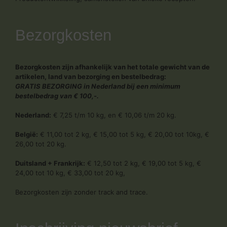
Bezorgkosten
Bezorgkosten zijn afhankelijk van het totale gewicht van de
artikelen, land van bezorging en bestelbedrag:
GRATIS BEZORGING in Nederland bij een minimum
bestelbedrag van € 100,-.
Nederland:
€ 7,25 t/m 10 kg, en € 10,06 t/m 20 kg.
België:
€ 11,00 tot 2 kg, € 15,00 tot 5 kg, € 20,00 tot 10kg, €
26,00 tot 20 kg.
Duitsland + Frankrijk:
€ 12,50 tot 2 kg, € 19,00 tot 5 kg, €
24,00 tot 10 kg, € 33,00 tot 20 kg,
Bezorgkosten zijn zonder track and trace.