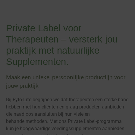
Private Label voor
Therapeuten – versterk jou
praktijk met natuurlijke
Supplementen.
Maak een unieke, persoonlijke productlijn voor
jouw praktijk
Bij Fyto-Life begrijpen we dat therapeuten een sterke band
hebben met hun cliënten en graag producten aanbieden
die naadloos aansluiten bij hun visie en
behandelmethoden. Met ons Private Label-programma
kun je hoogwaardige voedingssupplementen aanbieden