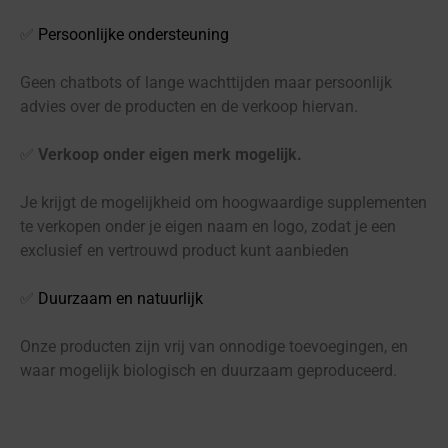
✅
Persoonlijke ondersteuning
Geen chatbots of lange wachttijden maar persoonlijk
advies over de producten en de verkoop hiervan.
✅
Verkoop onder eigen merk mogelijk.
Je krijgt de mogelijkheid om hoogwaardige supplementen
te verkopen onder je eigen naam en logo, zodat je een
exclusief en vertrouwd product kunt aanbieden
✅
Duurzaam en natuurlijk
Onze producten zijn vrij van onnodige toevoegingen, en
waar mogelijk biologisch en duurzaam geproduceerd.