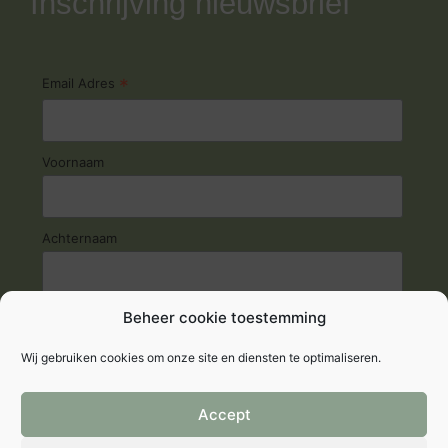
Inschrijving nieuwsbrief
*
Email Adres
Voornaam
Achternaam
Beheer cookie toestemming
Wij gebruiken cookies om onze site en diensten te optimaliseren.
Accept