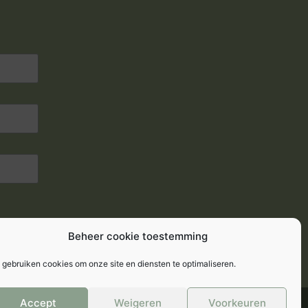
Beheer cookie toestemming
 gebruiken cookies om onze site en diensten te optimaliseren.
Accept
Weigeren
Voorkeuren