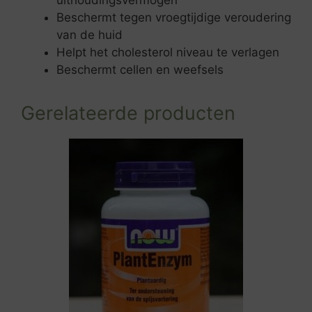
Beschermt tegen vroegtijdige veroudering
van de huid
Helpt het cholesterol niveau te verlagen
Beschermt cellen en weefsels
Gerelateerde producten