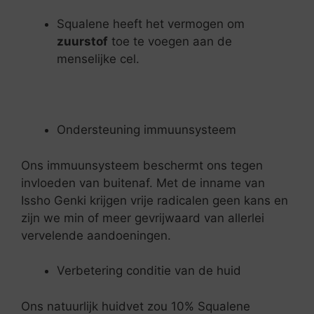
Squalene heeft het vermogen om
zuurstof
toe te voegen aan de
menselijke cel.
Ondersteuning immuunsysteem
Ons immuunsysteem beschermt ons tegen
invloeden van buitenaf. Met de inname van
Issho Genki krijgen vrije radicalen geen kans en
zijn we min of meer gevrijwaard van allerlei
vervelende aandoeningen.
Verbetering conditie van de huid
Ons natuurlijk huidvet zou 10% Squalene