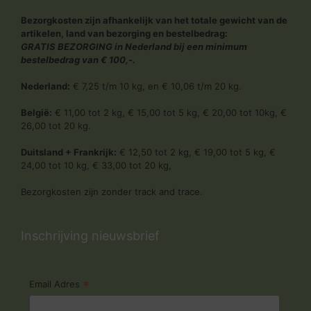
Bezorgkosten zijn afhankelijk van het totale gewicht van de
artikelen, land van bezorging en bestelbedrag:
GRATIS BEZORGING in Nederland bij een minimum
bestelbedrag van € 100,-.
Nederland:
€ 7,25 t/m 10 kg, en € 10,06 t/m 20 kg.
België:
€ 11,00 tot 2 kg, € 15,00 tot 5 kg, € 20,00 tot 10kg, €
26,00 tot 20 kg.
Duitsland + Frankrijk:
€ 12,50 tot 2 kg, € 19,00 tot 5 kg, €
24,00 tot 10 kg, € 33,00 tot 20 kg,
Bezorgkosten zijn zonder track and trace.
Inschrijving nieuwsbrief
*
Email Adres