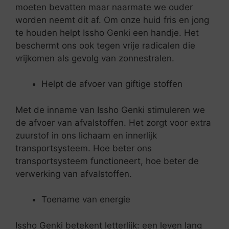
moeten bevatten maar naarmate we ouder
worden neemt dit af. Om onze huid fris en jong
te houden helpt Issho Genki een handje. Het
beschermt ons ook tegen vrije radicalen die
vrijkomen als gevolg van zonnestralen.
Helpt de afvoer van giftige stoffen
Met de inname van Issho Genki stimuleren we
de afvoer van afvalstoffen. Het zorgt voor extra
zuurstof in ons lichaam en innerlijk
transportsysteem. Hoe beter ons
transportsysteem functioneert, hoe beter de
verwerking van afvalstoffen.
Toename van energie
Issho Genki betekent letterlijk: een leven lang