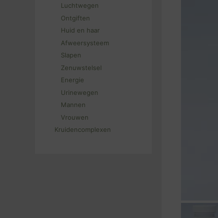
Luchtwegen
Ontgiften
Huid en haar
Afweersysteem
Slapen
Zenuwstelsel
Energie
Urinewegen
Mannen
Vrouwen
Kruidencomplexen