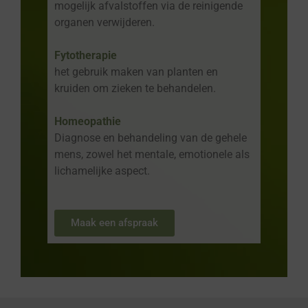
mogelijk afvalstoffen via de reinigende
organen verwijderen.
Fytotherapie
het gebruik maken van planten en
kruiden om zieken te behandelen.
Homeopathie
Diagnose en behandeling van de gehele
mens, zowel het mentale, emotionele als
lichamelijke aspect.
Maak een afspraak