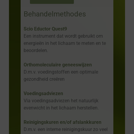
Behandelmethodes
Scio Eductor Quest9
Een instrument dat wordt gebruikt om
energieën in het lichaam te meten en te
beoordelen.
Orthomoleculaire geneeswijzen
D.m.v. voedingstoffen een optimale
gezondheid creëren
Voedingsadviezen
Via voedingsadviezen het natuurlijk
evenwicht in het lichaam herstellen.
Reinigingskuren en/of afslankkuren
D.m.v. een interne reinigingskuur zo veel