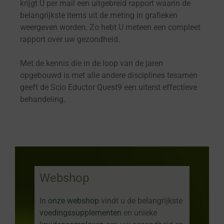
krijgt U per mail een uitgebreid rapport waarin de
belangrijkste items uit de meting in grafieken
weergeven worden. Zo hebt U meteen een compleet
rapport over uw gezondheid.
Met de kennis die in de loop van de jaren
opgebouwd is met alle andere disciplines tesamen
geeft de Scio Eductor Quest9 een uiterst effectieve
behandeling.
Webshop
In
onze webshop
vindt u de belangrijkste
voedingssupplementen
en unieke