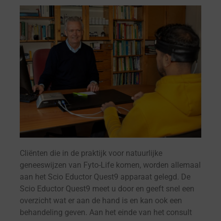
Cliënten die in de praktijk voor natuurlijke
geneeswijzen van Fyto-Life komen, worden allemaal
aan het Scio Eductor Quest9 apparaat gelegd. De
Scio Eductor Quest9 meet u door en geeft snel een
overzicht wat er aan de hand is en kan ook een
behandeling geven. Aan het einde van het consult